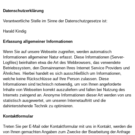
Datenschutzerklärung
Verantwortliche Stelle im Sinne der Datenschutzgesetze ist:
Harald Kindig
Erfassung allgemeiner Informationen
Wenn Sie auf unsere Webseite zugreifen, werden automatisch
Informationen allgemeiner Natur erfasst. Diese Informationen (Server-
Logfiles) beinhalten etwa die Art des Webbrowsers, das verwendete
Betriebssystem, den Domainnamen Ihres Internet Service Providers und
Ähnliches. Hierbei handelt es sich ausschließlich um Informationen,
welche keine Rückschlüsse auf Ihre Person zulassen. Diese
Informationen sind technisch notwendig, um von Ihnen angeforderte
Inhalte von Webseiten korrekt auszuliefern und fallen bei Nutzung des
Internets zwingend an. Anonyme Informationen dieser Art werden von uns
statistisch ausgewertet, um unseren Internetauftritt und die
dahinterstehende Technik zu optimieren.
Kontaktformular
Treten Sie per E-Mail oder Kontaktformular mit uns in Kontakt, werden die
von Ihnen gemachten Angaben zum Zwecke der Bearbeitung der Anfrage