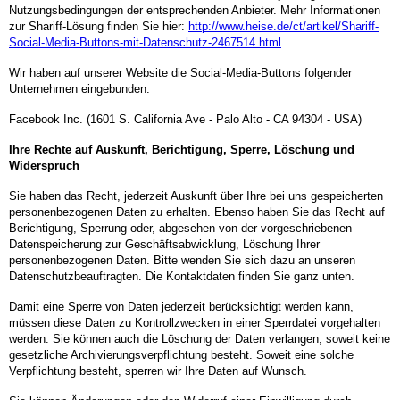
Nutzungsbedingungen der entsprechenden Anbieter. Mehr Informationen
zur Shariff-Lösung finden Sie hier:
http://www.heise.de/ct/artikel/Shariff-
Social-Media-Buttons-mit-Datenschutz-2467514.html
Wir haben auf unserer Website die Social-Media-Buttons folgender
Unternehmen eingebunden:
Facebook Inc. (1601 S. California Ave - Palo Alto - CA 94304 - USA)
Ihre Rechte auf Auskunft, Berichtigung, Sperre, Löschung und
Widerspruch
Sie haben das Recht, jederzeit Auskunft über Ihre bei uns gespeicherten
personenbezogenen Daten zu erhalten. Ebenso haben Sie das Recht auf
Berichtigung, Sperrung oder, abgesehen von der vorgeschriebenen
Datenspeicherung zur Geschäftsabwicklung, Löschung Ihrer
personenbezogenen Daten. Bitte wenden Sie sich dazu an unseren
Datenschutzbeauftragten. Die Kontaktdaten finden Sie ganz unten.
Damit eine Sperre von Daten jederzeit berücksichtigt werden kann,
müssen diese Daten zu Kontrollzwecken in einer Sperrdatei vorgehalten
werden. Sie können auch die Löschung der Daten verlangen, soweit keine
gesetzliche Archivierungsverpflichtung besteht. Soweit eine solche
Verpflichtung besteht, sperren wir Ihre Daten auf Wunsch.