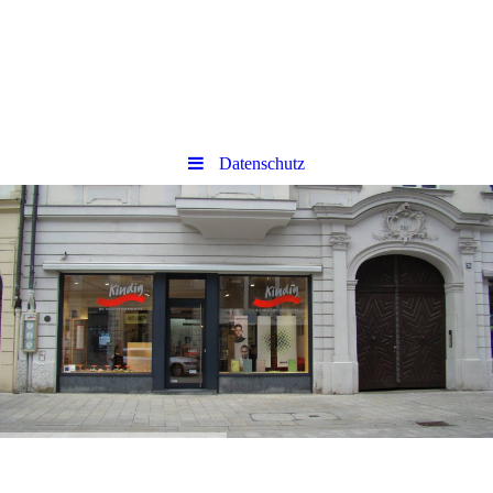
Datenschutz